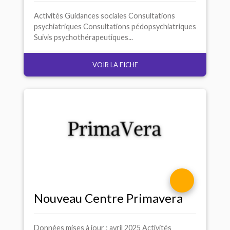
Activités Guidances sociales Consultations
psychiatriques Consultations pédopsychiatriques
Suivis psychothérapeutiques...
VOIR LA FICHE
Nouveau Centre Primavera
Données mises à jour : avril 2025 Activités