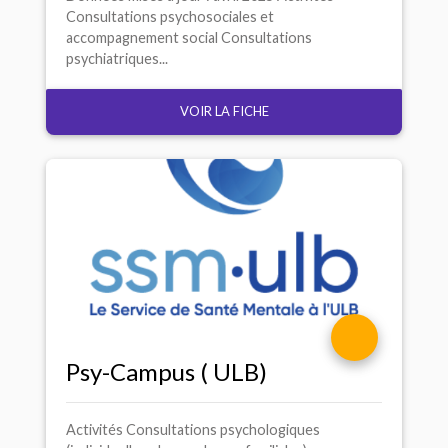
Consultations psychosociales et
accompagnement social Consultations
psychiatriques...
VOIR LA FICHE
Psy-Campus (
ULB
)
Activités Consultations psychologiques