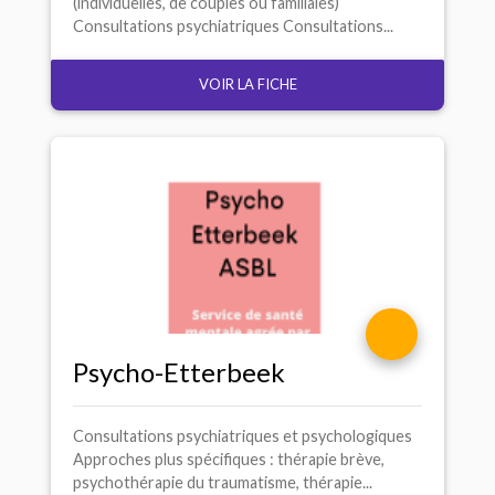
(individuelles, de couples ou familiales)
Consultations psychiatriques Consultations...
VOIR LA FICHE
Psycho-Etterbeek
Consultations psychiatriques et psychologiques
Approches plus spécifiques : thérapie brève,
psychothérapie du traumatisme, thérapie...