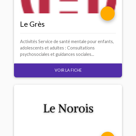
Le Grès
Activités Service de santé mentale pour enfants,
adolescents et adultes : Consultations
psychosociales et guidances sociales...
VOIR LA FICHE