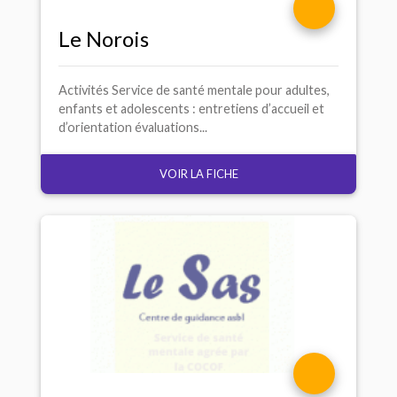
Le Norois
Activités Service de santé mentale pour adultes,
enfants et adolescents : entretiens d’accueil et
d’orientation évaluations...
VOIR LA FICHE