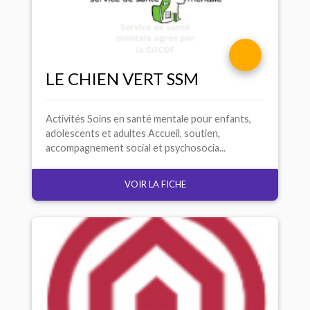
LE
CHIEN
VERT
SSM
Activités Soins en santé mentale pour enfants,
adolescents et adultes Accueil, soutien,
accompagnement social et psychosocia...
VOIR LA FICHE