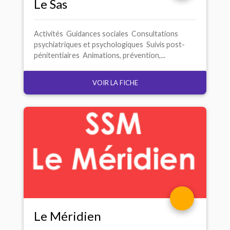
Le Sas
Activités Guidances sociales Consultations
psychiatriques et psychologiques Suivis post-
pénitentiaires Animations, prévention,...
VOIR LA FICHE
Le Méridien