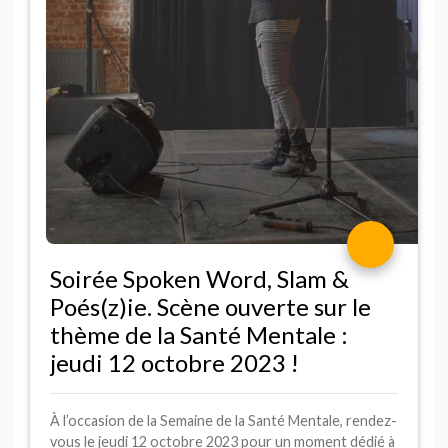
Soirée Spoken Word, Slam &
Poés(z)ie. Scène ouverte sur le
thème de la Santé Mentale :
jeudi 12 octobre 2023
!
À l’occasion de la Semaine de la Santé Mentale, rendez-
vous le jeudi 12 octobre 2023 pour un moment dédié à