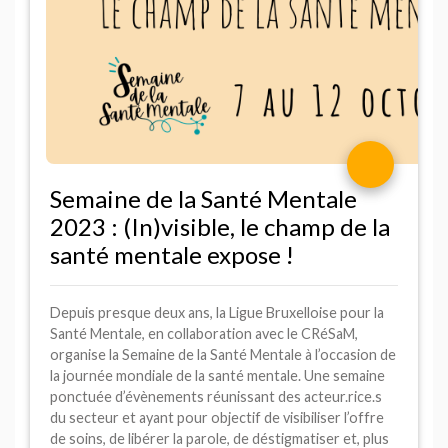
Semaine de la Santé Mentale
2023 : (In)visible, le champ de la
santé mentale expose
!
Depuis presque deux ans, la Ligue Bruxelloise pour la
Santé Mentale, en collaboration avec le
CR
éSaM,
organise la Semaine de la Santé Mentale à l’occasion de
la journée mondiale de la santé mentale. Une semaine
ponctuée d’évènements réunissant des acteur.rice.s
du secteur et ayant pour objectif de visibiliser l’offre
de soins, de libérer la parole, de déstigmatiser et, plus