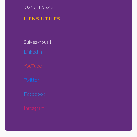
02/511.55.43
LIENS UTILES
Suivez-nous
!
LinkedIn
YouTube
Twitter
Facebook
Instagram