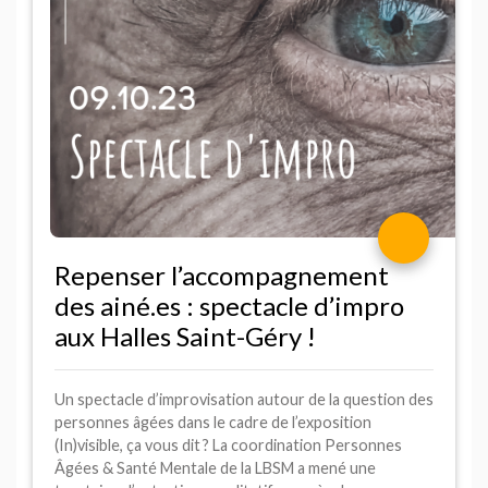
Repenser l’accompagnement
des ainé.es : spectacle d’impro
aux Halles Saint-Géry
!
Un spectacle d’improvisation autour de la question des
personnes âgées dans le cadre de l’exposition
(In)visible, ça vous dit
? La coordination Personnes
Âgées & Santé Mentale de la
LBSM
a mené une