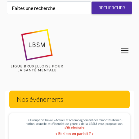
Nos événements