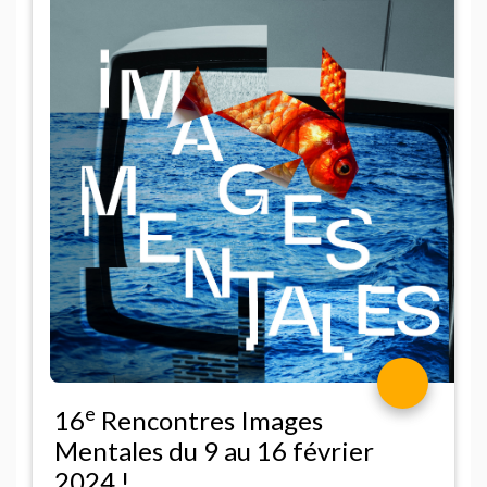
e
16
Rencontres Images
Mentales du 9 au 16 février
2024
!