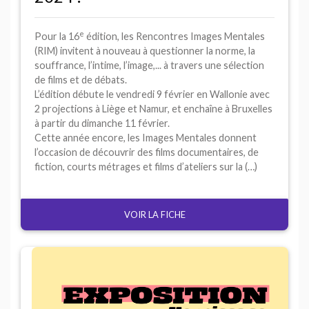
e
Pour la 16
édition, les Rencontres Images Mentales
(
RIM
) invitent à nouveau à questionner la norme, la
souffrance, l’intime, l’image,... à travers une sélection
de films et de débats.
L’édition débute le vendredi 9 février en Wallonie avec
2 projections à Liège et Namur, et enchaîne à Bruxelles
à partir du dimanche 11 février.
Cette année encore, les Images Mentales donnent
l’occasion de découvrir des films documentaires, de
fiction, courts métrages et films d’ateliers sur la (…)
VOIR LA FICHE