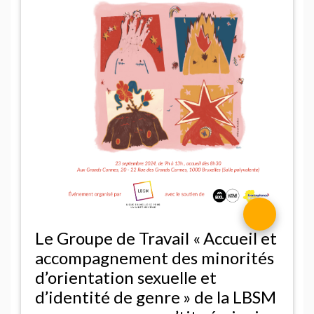
Le Groupe de Travail «
Accueil et
accompagnement des minorités
d’orientation sexuelle et
d’identité de genre
» de la
LBSM