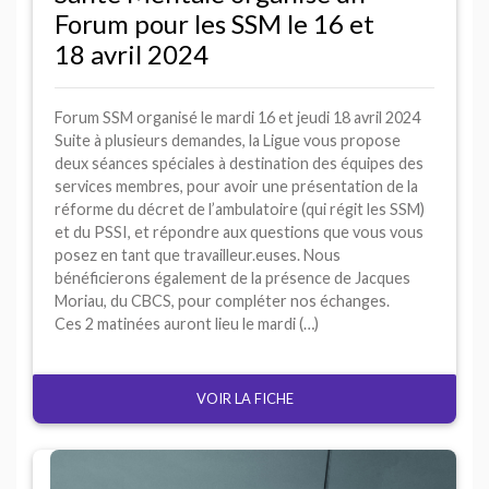
Forum pour les
SSM
le 16 et
18 avril 2024
Forum
SSM
organisé le mardi 16 et jeudi 18 avril 2024
Suite à plusieurs demandes, la Ligue vous propose
deux séances spéciales à destination des équipes des
services membres, pour avoir une présentation de la
réforme du décret de l’ambulatoire (qui régit les
SSM
)
et du
PSSI
, et répondre aux questions que vous vous
posez en tant que travailleur.euses. Nous
bénéficierons également de la présence de Jacques
Moriau, du
CBCS
, pour compléter nos échanges.
Ces 2 matinées auront lieu le mardi (…)
VOIR LA FICHE