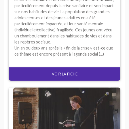
particulièrement depuis la crise sanitaire et son impact
sur nos habitudes de vie. La population des grand
·
es
adolescent
·
es et des jeunes adultes en a été
particulièrement impactée, et leur santé mentale
(individuelle/collective) fragilisée. Ces jeunes ont vécu
un chamboulement dans les habitudes de vies et dans
les repères sociaux.
Un an ou deux ans après la «
fin de la crise
», est-ce que
ce thème est encore présent à l’agenda social (…)
VOIR LA FICHE