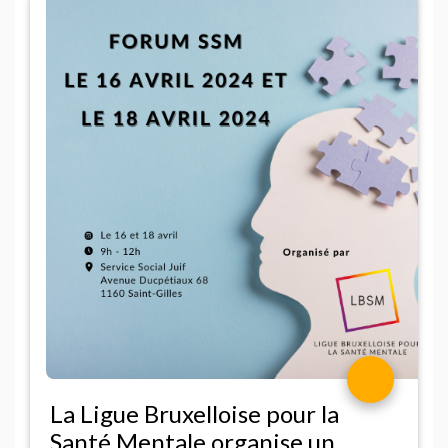
La Ligue Bruxelloise pour la
Santé Mentale organise un