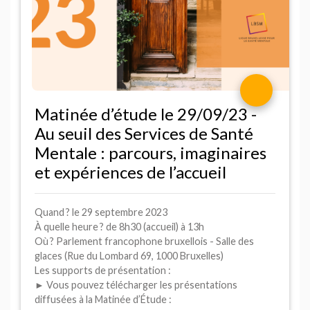
Matinée d’étude le 29/09/23 -
Au seuil des Services de Santé
Mentale : parcours, imaginaires
et expériences de l’accueil
Quand
? le 29 septembre 2023
À quelle heure
? de 8h30 (accueil) à 13h
Où
? Parlement francophone bruxellois - Salle des
glaces (Rue du Lombard 69, 1000 Bruxelles)
Les supports de présentation :
► Vous pouvez télécharger les présentations
diffusées à la Matinée d’Étude :