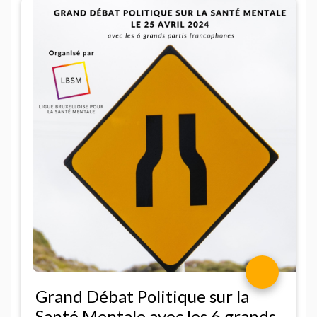
Grand Débat Politique sur la
Santé Mentale avec les 6 grands