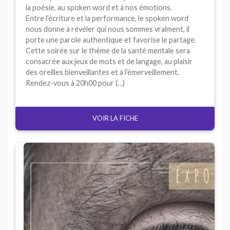
la poésie, au spoken word et à nos émotions.
Entre l’écriture et la performance, le spoken word
nous donne à révéler qui nous sommes vraiment, il
porte une parole authentique et favorise le partage.
Cette soirée sur le thème de la santé mentale sera
consacrée aux jeux de mots et de langage, au plaisir
des oreilles bienveillantes et à l’émerveillement.
Rendez-vous à 20h00 pour (…)
VOIR LA FICHE