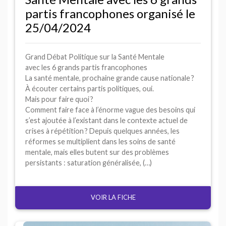
partis francophones organisé le
25/04/2024
Grand Débat Politique sur la Santé Mentale
avec les 6 grands partis francophones
La santé mentale, prochaine grande cause nationale
?
À écouter certains partis politiques, oui.
Mais pour faire quoi
?
Comment faire face à l’énorme vague des besoins qui
s’est ajoutée à l’existant dans le contexte actuel de
crises à répétition
? Depuis quelques années, les
réformes se multiplient dans les soins de santé
mentale, mais elles butent sur des problèmes
persistants : saturation généralisée, (…)
VOIR LA FICHE