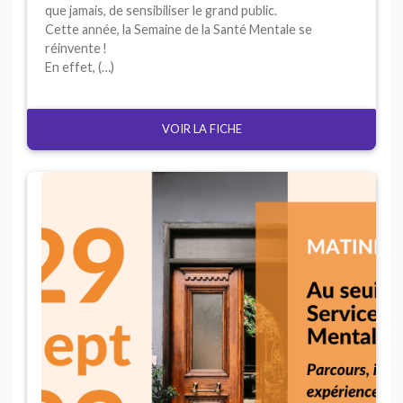
que jamais, de sensibiliser le grand public.
Cette année, la Semaine de la Santé Mentale se
réinvente
!
En effet, (…)
VOIR LA FICHE