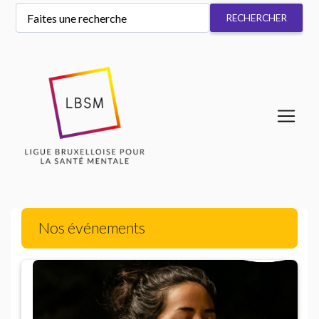
Nos événements