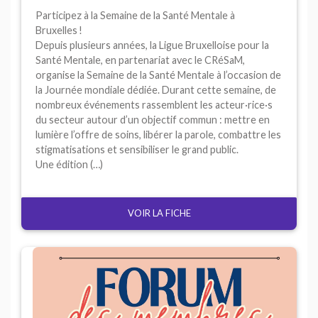
Participez à la Semaine de la Santé Mentale à
Bruxelles
!
Depuis plusieurs années, la Ligue Bruxelloise pour la
Santé Mentale, en partenariat avec le
CR
éSaM,
organise la Semaine de la Santé Mentale à l’occasion de
la Journée mondiale dédiée. Durant cette semaine, de
nombreux événements rassemblent les acteur
·
rice
·
s
du secteur autour d’un objectif commun : mettre en
lumière l’offre de soins, libérer la parole, combattre les
stigmatisations et sensibiliser le grand public.
Une édition (…)
VOIR LA FICHE