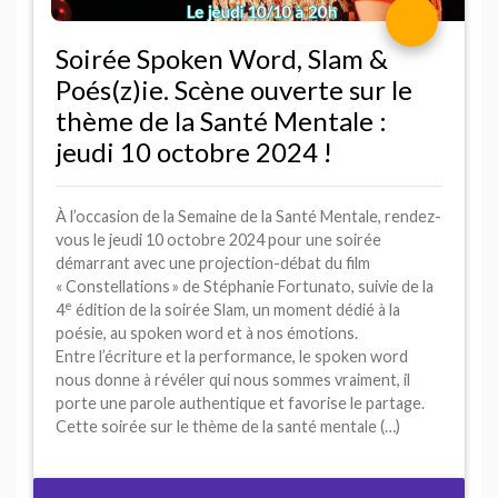
Soirée Spoken Word, Slam &
Poés(z)ie. Scène ouverte sur le
thème de la Santé Mentale :
jeudi 10 octobre 2024
!
À l’occasion de la Semaine de la Santé Mentale, rendez-
vous le jeudi 10 octobre 2024 pour une soirée
démarrant avec une projection-débat du film
«
Constellations
» de Stéphanie Fortunato, suivie de la
e
4
édition de la soirée Slam, un moment dédié à la
poésie, au spoken word et à nos émotions.
Entre l’écriture et la performance, le spoken word
nous donne à révéler qui nous sommes vraiment, il
porte une parole authentique et favorise le partage.
Cette soirée sur le thème de la santé mentale (…)