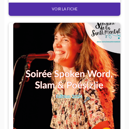
VOIR LA FICHE