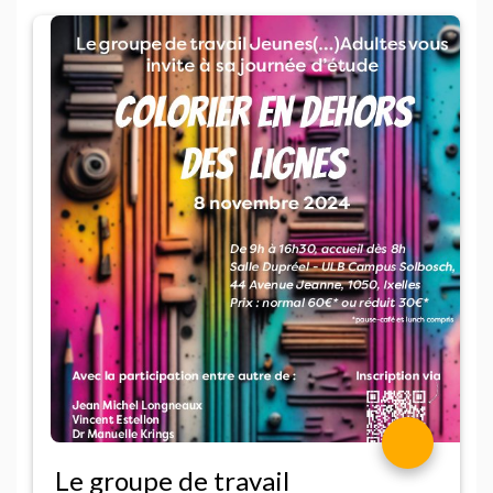
Le groupe de travail