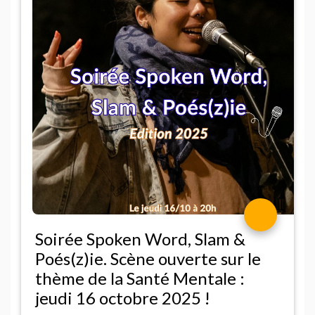
Soirée Spoken Word, Slam &
Poés(z)ie. Scène ouverte sur le
thème de la Santé Mentale :
jeudi 16 octobre 2025
!