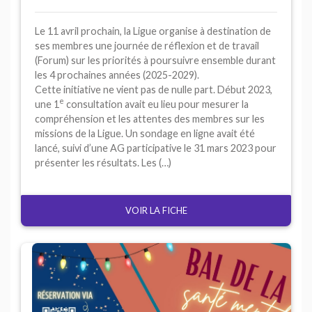
Le 11 avril prochain, la Ligue organise à destination de
ses membres une journée de réflexion et de travail
(Forum) sur les priorités à poursuivre ensemble durant
les 4 prochaines années (2025-2029).
Cette initiative ne vient pas de nulle part. Début 2023,
e
une 1
consultation avait eu lieu pour mesurer la
compréhension et les attentes des membres sur les
missions de la Ligue. Un sondage en ligne avait été
lancé, suivi d’une
AG
participative le 31 mars 2023 pour
présenter les résultats. Les (…)
VOIR LA FICHE