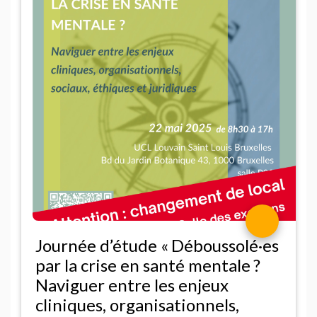
Journée d’étude «
Déboussolé
·
es
par la crise en santé mentale
?
Naviguer entre les enjeux
cliniques, organisationnels,