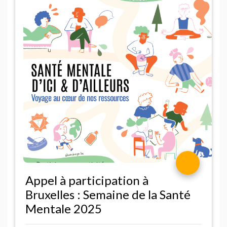
Appel à participation à
Bruxelles : Semaine de la Santé
Mentale 2025