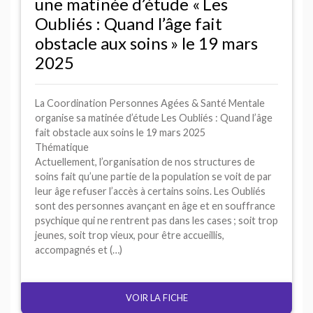
une matinée d’étude «
Les
Oubliés : Quand l’âge fait
obstacle aux soins
» le 19 mars
2025
La Coordination Personnes Agées & Santé Mentale
organise sa matinée d’étude Les Oubliés : Quand l’âge
fait obstacle aux soins le 19 mars 2025
Thématique
Actuellement, l’organisation de nos structures de
soins fait qu’une partie de la population se voit de par
leur âge refuser l’accès à certains soins. Les Oubliés
sont des personnes avançant en âge et en souffrance
psychique qui ne rentrent pas dans les cases
; soit trop
jeunes, soit trop vieux, pour être accueillis,
accompagnés et (…)
VOIR LA FICHE