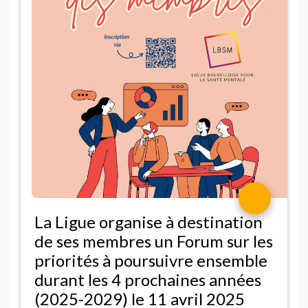
La Ligue organise à destination
de ses membres un Forum sur les
priorités à poursuivre ensemble
durant les 4 prochaines années
(2025-2029) le 11 avril 2025