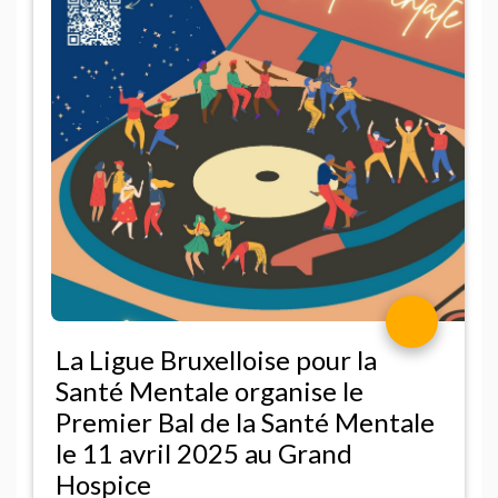
La Ligue Bruxelloise pour la
Santé Mentale organise le
Premier Bal de la Santé Mentale
le 11 avril 2025 au Grand
Hospice