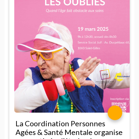
La Coordination Personnes
Agées & Santé Mentale organise