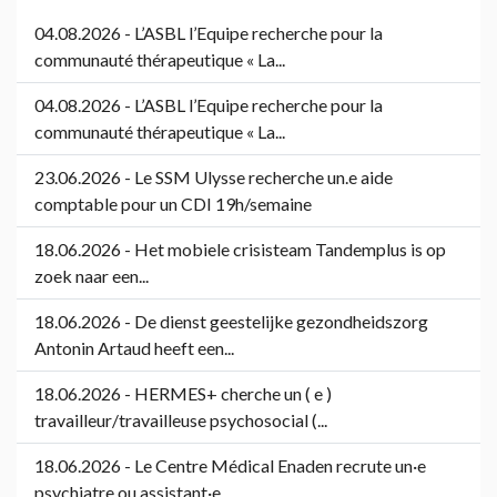
04.08.2026 - L’ASBL l’Equipe recherche pour la
communauté thérapeutique « La...
04.08.2026 - L’ASBL l’Equipe recherche pour la
communauté thérapeutique « La...
23.06.2026 - Le SSM Ulysse recherche un.e aide
comptable pour un CDI 19h/semaine
18.06.2026 - Het mobiele crisisteam Tandemplus is op
zoek naar een...
18.06.2026 - De dienst geestelijke gezondheidszorg
Antonin Artaud heeft een...
18.06.2026 - HERMES+ cherche un ( e )
travailleur/travailleuse psychosocial (...
18.06.2026 - Le Centre Médical Enaden recrute un·e
psychiatre ou assistant·e...